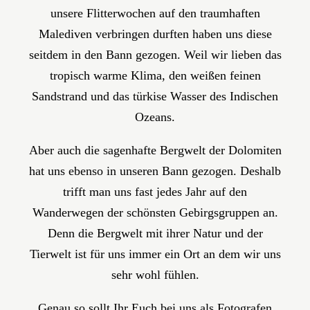
unsere Flitterwochen auf den traumhaften
Malediven verbringen durften haben uns diese
seitdem in den Bann gezogen. Weil wir lieben das
tropisch warme Klima, den weißen feinen
Sandstrand und das türkise Wasser des Indischen
Ozeans.
Aber auch die sagenhafte Bergwelt der Dolomiten
hat uns ebenso in unseren Bann gezogen. Deshalb
trifft man uns fast jedes Jahr auf den
Wanderwegen der schönsten Gebirgsgruppen an.
Denn die Bergwelt mit ihrer Natur und der
Tierwelt ist für uns immer ein Ort an dem wir uns
sehr wohl fühlen.
Genau so sollt Ihr Euch bei uns als Fotografen