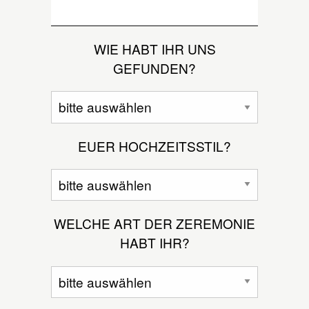
WIE HABT IHR UNS
GEFUNDEN?
EUER HOCHZEITSSTIL?
WELCHE ART DER ZEREMONIE
HABT IHR?