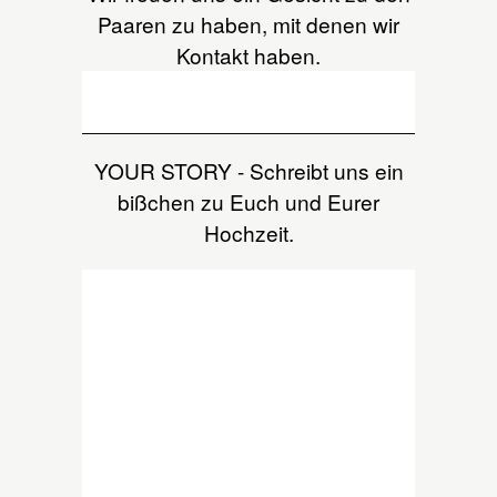
Paaren zu haben, mit denen wir
Kontakt haben.
YOUR STORY - Schreibt uns ein
bißchen zu Euch und Eurer
Hochzeit.