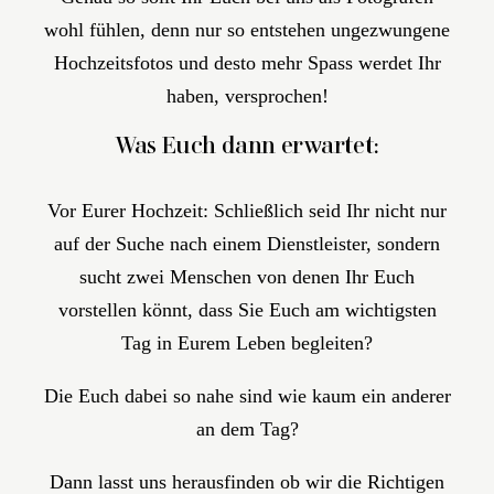
wohl fühlen, denn nur so entstehen ungezwungene
Hochzeitsfotos und desto mehr Spass werdet Ihr
haben, versprochen!
Was Euch dann erwartet:
Vor Eurer Hochzeit: Schließlich seid Ihr nicht nur
auf der Suche nach einem Dienstleister, sondern
sucht zwei Menschen von denen Ihr Euch
vorstellen könnt, dass Sie Euch am wichtigsten
Tag in Eurem Leben begleiten?
Die Euch dabei so nahe sind wie kaum ein anderer
an dem Tag?
Dann lasst uns herausfinden ob wir die Richtigen