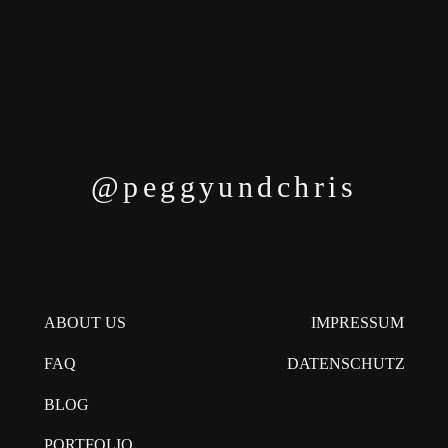
@peggyundchris
ABOUT US
IMPRESSUM
DATENSCHUTZ
FAQ
BLOG
PORTFOLIO