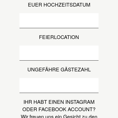
EUER HOCHZEITSDATUM
FEIERLOCATION
UNGEFÄHRE GÄSTEZAHL
IHR HABT EINEN INSTAGRAM
ODER FACEBOOK ACCOUNT?
Wir freuen uns ein Gesicht zu den