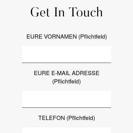
Get In Touch
EURE VORNAMEN (Pflichtfeld)
EURE E-MAIL ADRESSE
(Pflichtfeld)
TELEFON (Pflichtfeld)