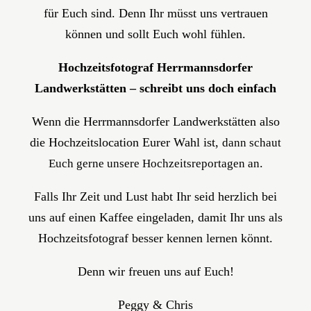
für Euch sind. Denn Ihr müsst uns vertrauen
können und sollt Euch wohl fühlen.
Hochzeitsfotograf Herrmannsdorfer
Landwerkstätten – schreibt uns doch einfach
Wenn die Herrmannsdorfer Landwerkstätten also
die Hochzeitslocation Eurer Wahl ist,
dann schaut
.
Euch gerne unsere Hochzeitsreportagen an
Falls Ihr Zeit und Lust habt Ihr seid herzlich bei
uns auf einen Kaffee eingeladen, damit Ihr uns als
Hochzeitsfotograf besser kennen lernen könnt.
Denn wir freuen uns auf Euch!
Peggy & Chris