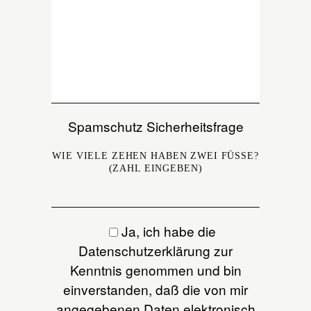
Spamschutz Sicherheitsfrage
WIE VIELE ZEHEN HABEN ZWEI FÜSSE? (
ZAHL EINGEBEN)
Ja, ich habe die
Datenschutzerklärung
zur
Kenntnis genommen und bin
einverstanden, daß die von mir
angegebenen Daten elektronisch