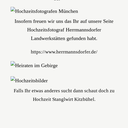
Insofern freuen wir uns das Ihr auf unsere Seite
Hochzeitsfotograf Herrmannsdorfer
Landwerkstätten gefunden habt.
https://www.herrmannsdorfer.de/
Falls Ihr etwas anderes sucht dann schaut doch zu
Hochzeit Stanglwirt Kitzbühel.