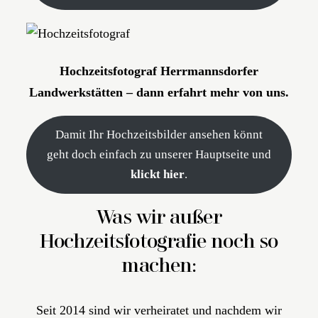
Hochzeitsfotograf Herrmannsdorfer
Landwerkstätten – dann erfahrt mehr von uns.
Damit Ihr Hochzeitsbilder ansehen könnt
geht doch einfach zu unserer Hauptseite und
klickt hier
.
Was wir außer
Hochzeitsfotografie noch so
machen:
Seit 2014 sind wir verheiratet und nachdem wir