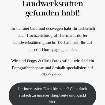
Landwerkstätten
KONTAKT
gefunden habt!
FAQ
Ihr heiratet bald und deswegen habt Ihr sicherlich
nach Hochzeitsfotograf Herrmannsdorfer
Landwerkstätten gesucht. Deshalb seid Ihr auf
unserer Homepage gelandet.
Wir sind
– wir sind ein
Peggy & Chris Fotografie
Fotografenehepaar und deshalb spezialisiert auf
Hochzeiten.
Ihr interessiert Euch für mehr? Geht doch
einfach zu unserer Hauptseite und
klickt
hier
.