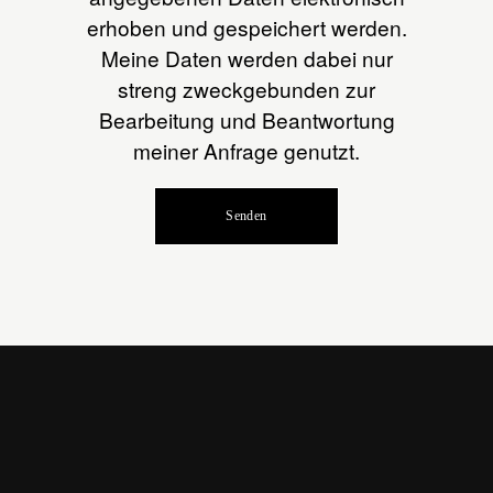
erhoben und gespeichert werden.
Meine Daten werden dabei nur
streng zweckgebunden zur
Bearbeitung und Beantwortung
meiner Anfrage genutzt.